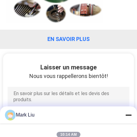
EN SAVOIR PLUS
Laisser un message
Nous vous rappellerons bientôt!
Mark Liu
10:14 AM