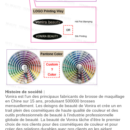
Histoire de société :
Vonira est l'un des principaux fabricants de brosse de maquillage
en Chine sur 15 ans, produisant 500000 brosses
mensuellement. Les deisgns de beauté de Vonira et crée un en
trait plein des cosmétiques de haute qualité de couleur et des
outils professionnels de beauté à l'industrie professionnelle
globale de beauté. La beauté de Vonira tâche d'être le premier
choix de nos clients pour des cosmétiques de couleur et pour
créer des relations durables avec nos clients en les aidant