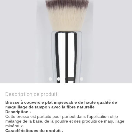
Description de produit
Brosse à couvercle plat impeccable de haute qualité de
maquillage de tampon avec la fibre naturelle
Description :
Cette brosse est parfaite pour partout dans l'application et le
mélange de la base, de la poudre et des produits de maquillage
minéraux.
Caractéristiques du produit :