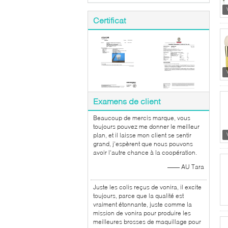
Certificat
Examens de client
Beaucoup de mercis marque, vous
toujours pouvez me donner le meilleur
plan, et il laisse mon client se sentir
grand, j'espèrent que nous pouvons
avoir l'autre chance à la coopération.
—— AU Tara
Juste les colis reçus de vonira, il excite
toujours, parce que la qualité est
vraiment étonnante, juste comme la
mission de vonira pour produire les
meilleures brosses de maquillage pour