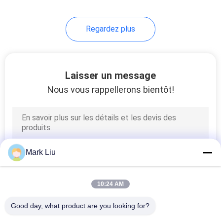
Regardez plus
Laisser un message
Nous vous rappellerons bientôt!
Mark Liu
10:24 AM
Good day, what product are you looking for?