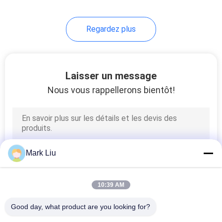
Regardez plus
Laisser un message
Nous vous rappellerons bientôt!
Mark Liu
10:39 AM
Good day, what product are you looking for?