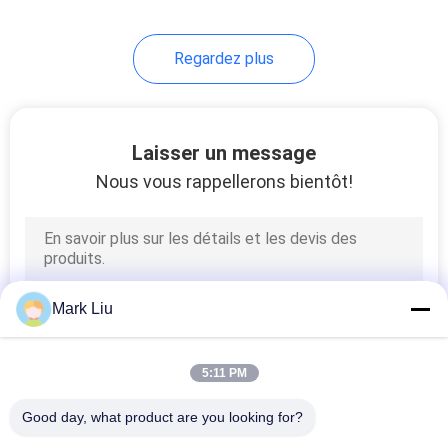
Regardez plus
Laisser un message
Nous vous rappellerons bientôt!
Mark Liu
5:11 PM
Good day, what product are you looking for?