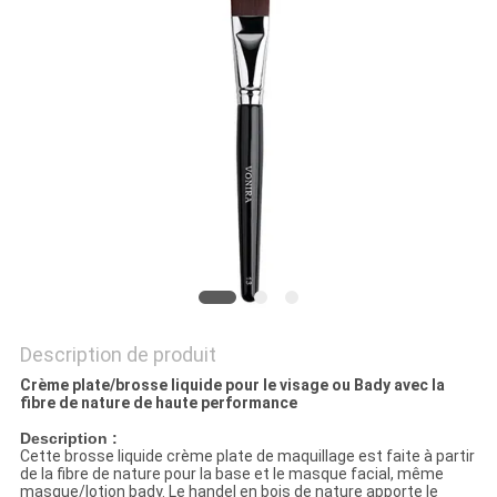
Description de produit
Crème plate/brosse liquide pour le visage ou Bady avec la
fibre de nature de haute performance
Description :
Cette brosse liquide crème plate de maquillage est faite à partir
de la fibre de nature pour la base et le masque facial, même
masque/lotion bady. Le handel en bois de nature apporte le