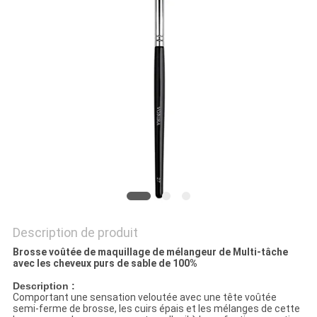
Description de produit
Brosse voûtée de maquillage de mélangeur de Multi-tâche
avec les cheveux purs de sable de 100%
Description :
Comportant une sensation veloutée avec une tête voûtée
semi-ferme de brosse, les cuirs épais et les mélanges de cette