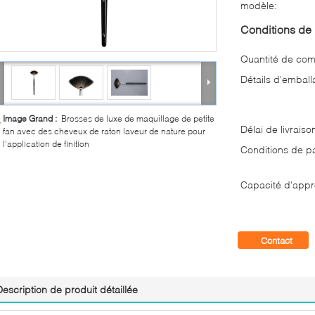
modèle:
Conditions de 
Quantité de co
Détails d'emball
Image Grand :
Brosses de luxe de maquillage de petite
Délai de livraiso
fan avec des cheveux de raton laveur de nature pour
l'application de finition
Conditions de p
Capacité d'appr
Contact
Description de produit détaillée