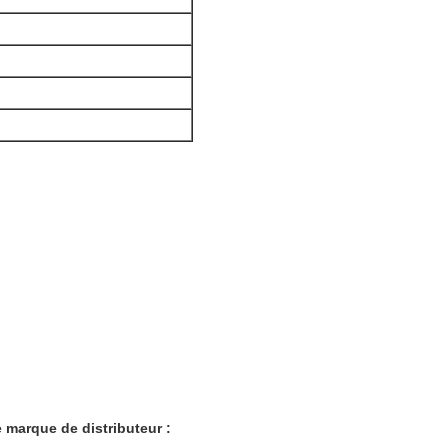
e marque de distributeur :