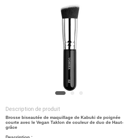
Description de produit
Brosse biseautée de maquillage de Kabuki de poignée
courte avec le Vegan Taklon de couleur de duo de Haut-
grâce
Description :