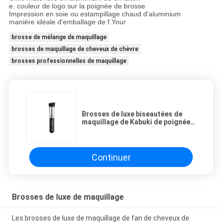
e. couleur de logo sur la poignée de brosse
Impression en soie ou estampillage chaud d'aluminium
manière idéale d'emballage de f.Your
brosse de mélange de maquillage
brosses de maquillage de cheveux de chèvre
brosses professionnelles de maquillage
Brosses de luxe biseautées de
maquillage de Kabuki de poignée
courte avec le haut Vegan Taklon
de couleur de duo de grâce
Continuer
Brosses de luxe de maquillage
Les brosses de luxe de maquillage de fan de cheveux de