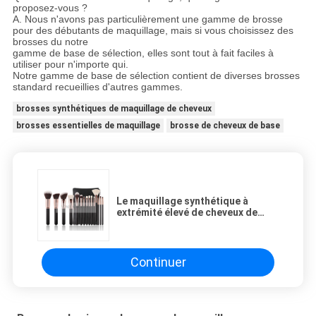
proposez-vous ?
A. Nous n'avons pas particulièrement une gamme de brosse
pour des débutants de maquillage, mais si vous choisissez des
brosses du notre
gamme de base de sélection, elles sont tout à fait faciles à
utiliser pour n'importe qui.
Notre gamme de base de sélection contient de diverses brosses
standard recueillies d'autres gammes.
brosses synthétiques de maquillage de cheveux
brosses essentielles de maquillage
brosse de cheveux de base
Le maquillage synthétique à
extrémité élevé de cheveux de
Professianal balaye la poignée
noire
Continuer