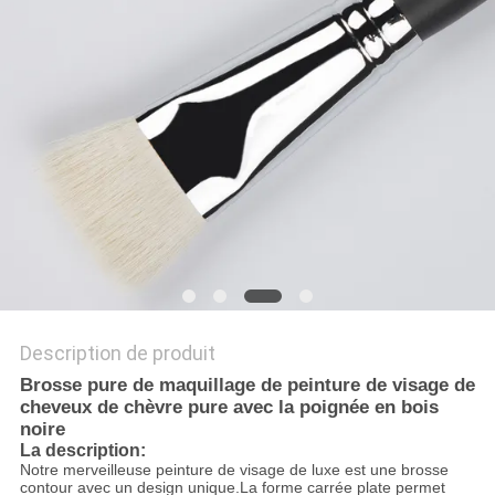
Description de produit
Brosse pure de maquillage de peinture de visage de
cheveux de chèvre pure avec la poignée en bois
noire
La description:
Notre merveilleuse peinture de visage de luxe est une brosse
contour avec un design unique.La forme carrée plate permet