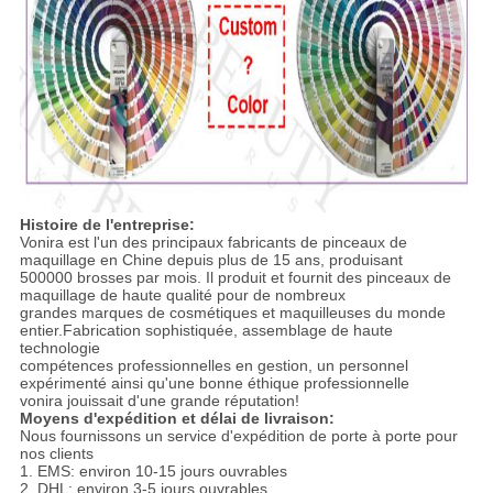
Histoire de l'entreprise:
Vonira est l'un des principaux fabricants de pinceaux de
maquillage en Chine depuis plus de 15 ans, produisant
500000 brosses par mois. Il produit et fournit des pinceaux de
maquillage de haute qualité pour de nombreux
grandes marques de cosmétiques et maquilleuses du monde
entier.Fabrication sophistiquée, assemblage de haute
technologie
compétences professionnelles en gestion, un personnel
expérimenté ainsi qu'une bonne éthique professionnelle
vonira jouissait d'une grande réputation!
Moyens d'expédition et délai de livraison:
Nous fournissons un service d'expédition de porte à porte pour
nos clients
1. EMS: environ 10-15 jours ouvrables
2. DHL: environ 3-5 jours ouvrables