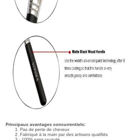
Principaux avantages concurrentiels:
1. Pas de perte de cheveux
2. Fabriqué à la main par des artisans qualifiés
3 · 100% sans cruauté