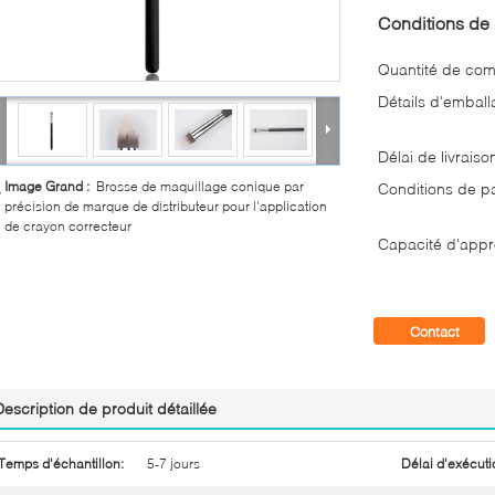
Conditions de 
Quantité de co
Détails d'emball
Délai de livraiso
Image Grand :
Brosse de maquillage conique par
Conditions de p
précision de marque de distributeur pour l'application
de crayon correcteur
Capacité d'appr
Contact
Description de produit détaillée
Temps d'échantillon:
5-7 jours
Délai d'exécuti