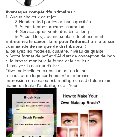
Avantages compétitifs primaires :
1. Aucun cheveux de rejet
2.
Handcrafted par les artisans qualifiés
3· Aucun tomber, aucune fissuration
4· Service après-vente durable et long
5· Aucun filets, aucune couleur de effacement
Entretenez le savoir-faire pour l'information faite sur
commande de marque de distributeur :
a. balayez les modèles, quantité, niveau de qualité
b. Votre format de pdf et d'AI d'art de conception de logo
c. la brosse manipule la forme et la couleur
d. balayez la couleur d'olive
Olive matérielle en aluminium ou en laiton
e. couleur de logo sur la poignée de brosse
Impression en soie ou estampillage chaud d'aluminium
manière idéale d'emballage de f.Your