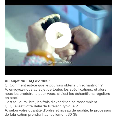
Au sujet du FAQ d'ordre :
Q. Comment est-ce que je pourrais obtenir un échantillon ?
A. envoyez-nous au sujet de toutes les spécifications, et alors
nous les produirons pour vous, si c'est les échantillons réguliers
en stock,
il est toujours libre, les frais d'expédition se rassemblent.
Q. Quel est votre délai de livraison typique ?
A. selon votre quantité d'ordre et niveau de qualité, le processus
de fabrication prendra habituellement 30-35