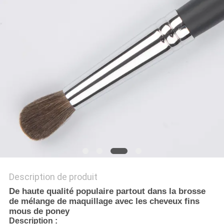
Description de produit
De haute qualité populaire partout dans la brosse
de mélange de maquillage avec les cheveux fins
mous de poney
Description :