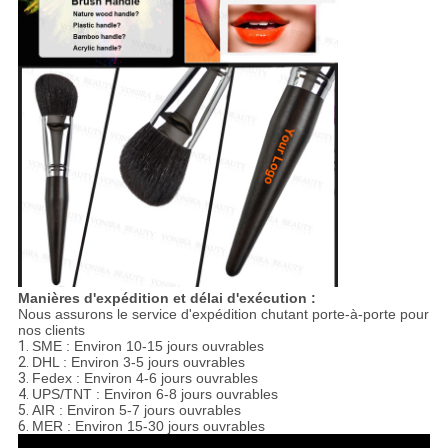
Manières d'expédition et délai d'exécution :
Nous assurons le service d'expédition chutant porte-à-porte pour
nos clients
1.
SME : Environ 10-15 jours ouvrables
2.
DHL : Environ 3-5 jours ouvrables
3.
Fedex : Environ 4-6 jours ouvrables
4.
UPS/TNT : Environ 6-8 jours ouvrables
5.
AIR : Environ 5-7 jours ouvrables
6.
MER : Environ 15-30 jours ouvrables