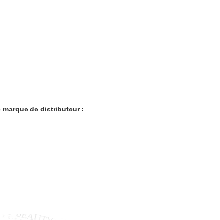
e marque de distributeur :