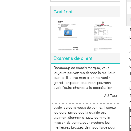
Certificat
Examens de client
Beaucoup de mercis marque, vous
toujours pouvez me donner le meilleur
plan, et il laisse mon client se sentir
grand, j'espèrent que nous pouvons
avoir l'autre chance à la coopération.
l
—— AU Tara
Juste les colis reçus de vonira, il excite
toujours, parce que la qualité est
vraiment étonnante, juste comme la
mission de vonira pour produire les
meilleures brosses de maquillage pour