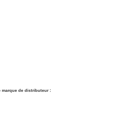
e marque de distributeur :