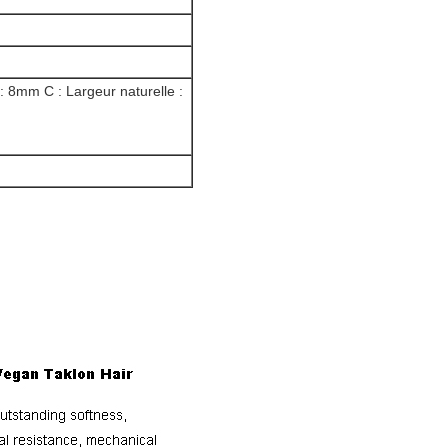
: 8mm C : Largeur naturelle :