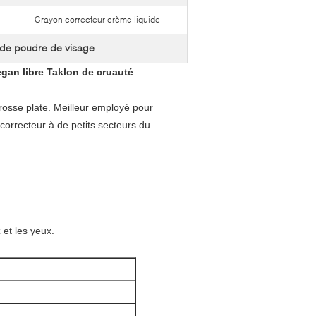
Crayon correcteur crème liquide
 de poudre de visage
egan libre Taklon de cruauté
osse plate. Meilleur employé pour
correcteur à de petits secteurs du
et les yeux.