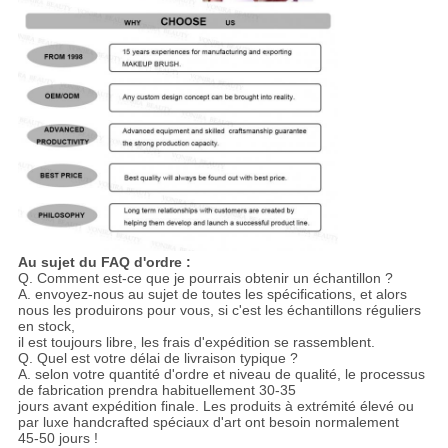
Au sujet du FAQ d'ordre :
Q. Comment est-ce que je pourrais obtenir un échantillon ?
A. envoyez-nous au sujet de toutes les spécifications, et alors
nous les produirons pour vous, si c'est les échantillons réguliers
en stock,
il est toujours libre, les frais d'expédition se rassemblent.
Q. Quel est votre délai de livraison typique ?
A. selon votre quantité d'ordre et niveau de qualité, le processus
de fabrication prendra habituellement 30-35
jours avant expédition finale. Les produits à extrémité élevé ou
par luxe handcrafted spéciaux d'art ont besoin normalement
45-50 jours !