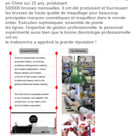
en Chine sur 15 ans, produisant
500000 brosses mensuelles. Il ont été produisant et fournissant
les brosses de haute qualité de maquillage pour beaucoup
principales marques cosmétiques et maquilleur dans le monde
entier. Exécution sophistiquée, ensemble de pointe
les lignes, l'expertise de gestion professionnelle, le personnel
expérimenté aussi bien que la bonne déontologie professionnelle
ont eu
le makevonira a apprécié la grande réputation !