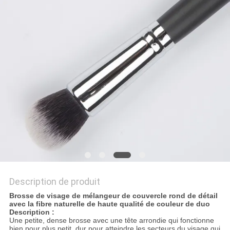
Description de produit
Brosse de visage de mélangeur de couvercle rond de
détail
avec la fibre naturelle de haute qualité de couleur de duo
Description :
Une petite, dense brosse avec une tête arrondie qui fonctionne
bien pour plus petit, dur pour atteindre les secteurs du visage qui