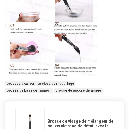
brosses à extrémité élevé de maquillage
brosse de base de tampon
brosse de poudre de visage
Brosse de visage de mélangeur de
couvercle rond de détail avec la