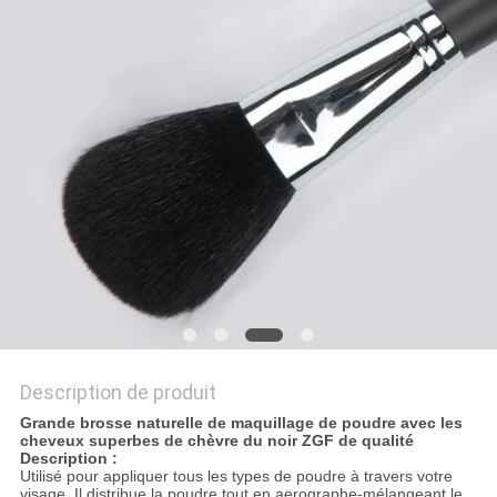
Description de produit
Grande brosse naturelle de maquillage de poudre avec les
cheveux superbes de chèvre du noir ZGF de qualité
Description :
Utilisé pour appliquer tous les types de poudre à travers votre
visage. Il distribue la poudre tout en aerographe-mélangeant le