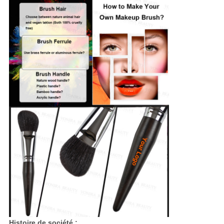
Histoire de société :