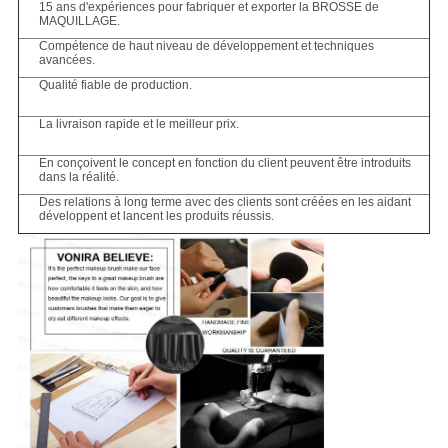
15 ans d'expériences pour fabriquer et exporter la BROSSE de
MAQUILLAGE.
Compétence de haut niveau de développement et techniques
avancées.
Qualité fiable de production.
La livraison rapide et le meilleur prix.
En conçoivent le concept en fonction du client peuvent être introduits
dans la réalité.
Des relations à long terme avec des clients sont créées en les aidant
développent et lancent les produits réussis.