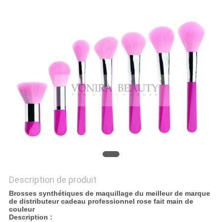
Description de produit
Brosses synthétiques de maquillage du meilleur de marque
de distributeur cadeau professionnel rose fait main de
couleur
Description :