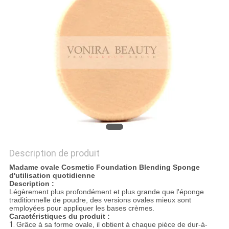
Description de produit
Madame ovale Cosmetic Foundation Blending Sponge
d'utilisation quotidienne
Description :
Légèrement plus profondément et plus grande que l'éponge
traditionnelle de poudre, des versions ovales mieux sont
employées pour appliquer les bases crèmes.
Caractéristiques du produit :
1.
Grâce à sa forme ovale, il obtient à chaque pièce de dur-à-