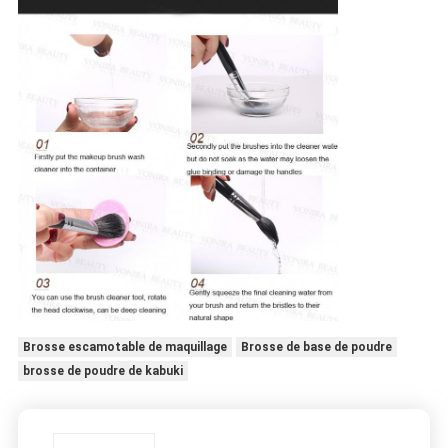
Brosse escamotable de maquillage
Brosse de base de poudre
brosse de poudre de kabuki