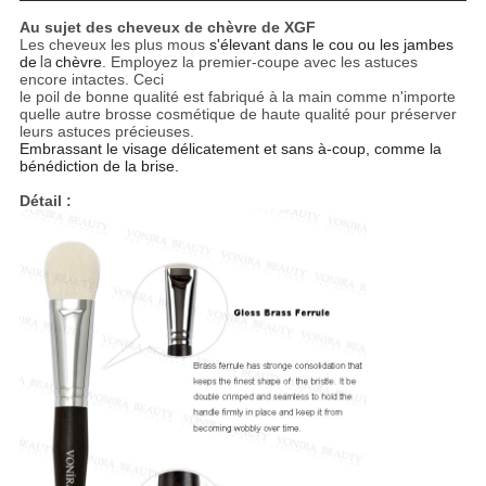
Au sujet des cheveux de chèvre de XGF
Les cheveux les plus mous
s'élevant dans le cou ou les jambes
de
la
chèvre
. Employez la premier-coupe avec les astuces
encore intactes. Ceci
le poil de bonne qualité est fabriqué à la main comme n'importe
quelle autre brosse cosmétique de haute qualité pour préserver
leurs astuces précieuses.
Embrassant le visage délicatement et sans à-coup, comme la
bénédiction de la brise.
Détail :