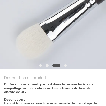
Description de produit
Professionnel arrondi partout dans la brosse faciale de
maquillage avec les cheveux lisses blancs de luxe de
chèvre de XGF
Description :
Partout la brosse est une
brosse
universelle de
maquillage de