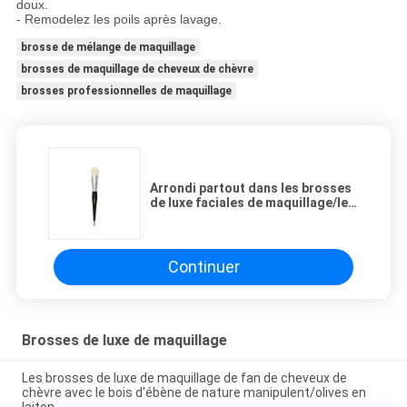
doux.
- Remodelez les poils après lavage.
brosse de mélange de maquillage
brosses de maquillage de cheveux de chèvre
brosses professionnelles de maquillage
Arrondi partout dans les brosses
de luxe faciales de maquillage/les
brosses maquillage de chèvre
Continuer
Brosses de luxe de maquillage
Les brosses de luxe de maquillage de fan de cheveux de
chèvre avec le bois d'ébène de nature manipulent/olives en