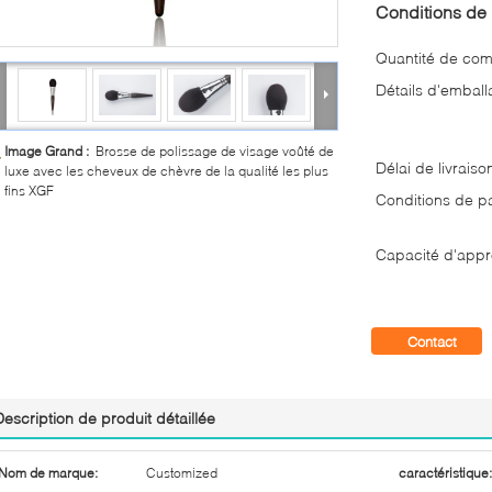
Conditions de 
Quantité de co
Détails d'emball
Image Grand :
Brosse de polissage de visage voûté de
Délai de livraiso
luxe avec les cheveux de chèvre de la qualité les plus
fins XGF
Conditions de p
Capacité d'appr
Contact
Description de produit détaillée
Nom de marque:
Customized
caractéristique: