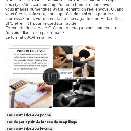
des styles/des couleurs/logo /embellishment, et les envoie
vous images numériques avant l'échantillon réel envoyé. Quand
vous êtes satisfaisant, nous apprécierions si vous pourriez
fournissez-nous votre compte de messager tel que Fedex, DHL,
UPS et le TNT pour l'expédition rapide.
Format de dossiers de Q.What un peu que vous soutenez si
j'envoie l'illustration par l'email ?
Le format d'A.AI serait bon.
sac cosmétique de poche
sac de petit pain de brosse de maquillage
sac cosmétique de brosse