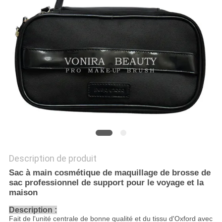
Description de produit
Sac à main cosmétique de maquillage de brosse de
sac professionnel de support pour le voyage et la
maison
Description :
Fait de l'unité centrale de bonne qualité et du tissu d'Oxford avec