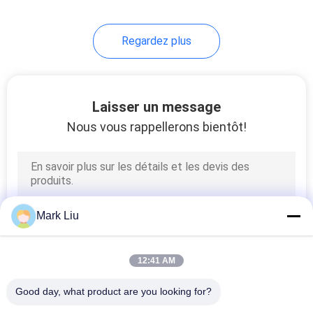
de maquillage
Regardez plus
Laisser un message
Nous vous rappellerons bientôt!
Mark Liu
12:41 AM
Good day, what product are you looking for?