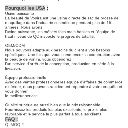
Pourquoi les USA
:
Usine puissante
La beauté de Vonira est une usine directe de sac de brosse de
maquillage dans l'industrie cosmétique pendant plus de 15
années. Nous avons
l'usine puissante, les métiers faits main habiles et l'équipe de
haut niveau de QC inspecte le progrès de totalité.
OEM/ODM
Nous pouvons adapté aux besoins du client à vos besoins
spécifiques. Une fois que vous commencez la coopération avec
la beauté de vonira, vous obtiendrez
l'un service d'arrêt de la conception, production en série à la
livraison.
Équipe professionnelle
Avec des ventes professionnelles équipe d'affaires de commerce
extérieur, nous pouvons rapidement répondre à votre enquête et
vous donner
le meilleur service.
Qualité supérieure aussi bien que le prix raisonnable
Fournissez les produits les plus excellents, le prix le plus
favorable et le service le plus parfait à tous les clients.
FAQ :
Q. MOQ ?