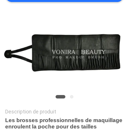
Description de produit
Les brosses professionnelles de maquillage
enroulent la poche pour des tailles