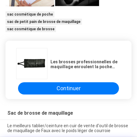
sac cosmétique de poche
sac de petit pain de brosse de maquillage
sac cosmétique de brosse
Les brosses professionnelles de
maquillage enroulent la poche
pour des tailles cosmétiques de
l'outil 2 de voyage et de support
d'utilisation de maison
Continuer
Sac de brosse de maquillage
Le meilleurs tablier/ceinture en cuir de vente d'outil de brosse
de maquillage de Faux avec le poids léger de courroie