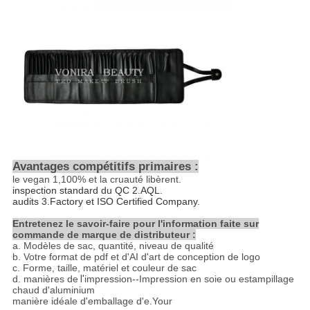
Avantages compétitifs primaires :
le vegan
1,100%
et la cruauté libèrent.
inspection standard du QC 2.AQL.
audits 3.Factory et ISO Certified Company.
Entretenez le savoir-faire pour l'information faite sur
commande de marque de distributeur :
a.
Modèles de sac, quantité, niveau de qualité
b.
Votre format de pdf et d'AI d'art de conception de logo
c.
Forme, taille, matériel et couleur de sac
d. manières de
l'
impression--Impression en soie ou estampillage
chaud d'aluminium
manière idéale d'emballage d'e.Your