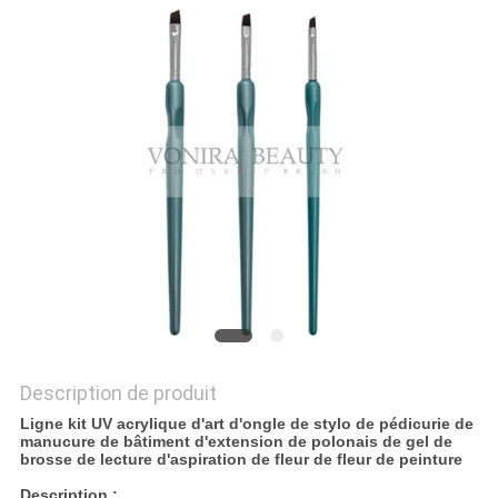
Description de produit
Ligne kit UV acrylique d'art d'ongle de stylo de pédicurie de
manucure de bâtiment d'extension de polonais de gel de
brosse de lecture d'aspiration de fleur de fleur de peinture
Description :