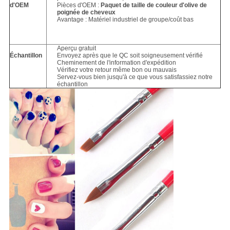
d'OEM
Pièces d'OEM :
Paquet de taille de couleur d'olive de
poignée de cheveux
Avantage : Matériel industriel de groupe/coût bas
Aperçu gratuit
Échantillon
Envoyez après que le QC soit soigneusement vérifié
Cheminement de l'information d'expédition
Vérifiez votre retour même bon ou mauvais
Servez-vous bien jusqu'à ce que vous satisfassiez notre
échantillon