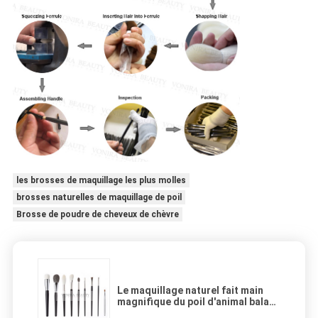
les brosses de maquillage les plus molles
brosses naturelles de maquillage de poil
Brosse de poudre de cheveux de chèvre
Le maquillage naturel fait main
magnifique du poil d'animal balaye
la poignée noire brillante Luxe