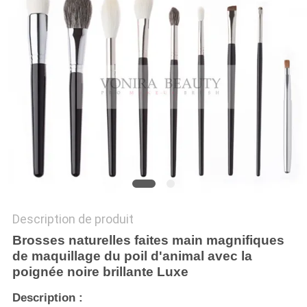
Description de produit
Brosses naturelles faites main magnifiques
de maquillage du poil d'animal avec la
poignée noire brillante Luxe
Description :