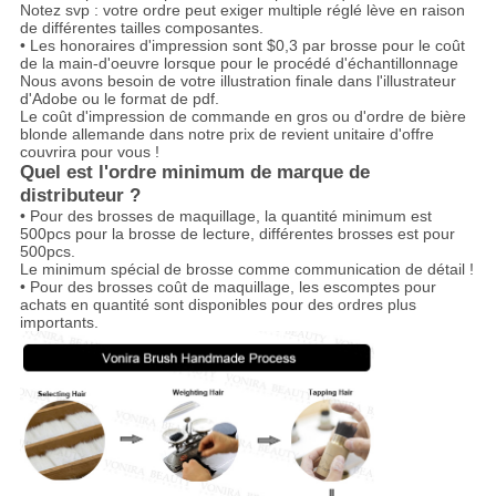
Notez svp : votre ordre peut exiger multiple réglé lève en raison
de différentes tailles composantes.
• Les honoraires d'impression sont $0,3 par brosse pour le coût
de la main-d'oeuvre lorsque pour le procédé d'échantillonnage
Nous avons besoin de votre illustration finale dans l'illustrateur
d'Adobe ou le format de pdf.
Le coût d'impression de commande en gros ou d'ordre de bière
blonde allemande dans notre prix de revient unitaire d'offre
couvrira pour vous !
Quel est l'ordre minimum de marque de
distributeur ?
• Pour des brosses de maquillage, la quantité minimum est
500pcs pour la brosse de lecture, différentes brosses est pour
500pcs.
Le minimum spécial de brosse comme communication de détail !
• Pour des brosses coût de maquillage, les escomptes pour
achats en quantité sont disponibles pour des ordres plus
importants.