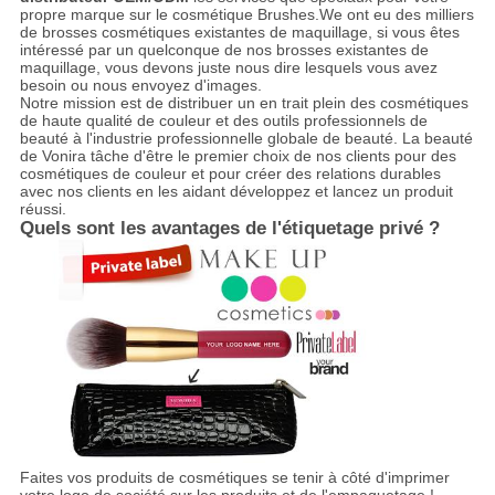
propre marque sur le cosmétique Brushes.We ont eu des milliers
de brosses cosmétiques existantes de maquillage, si vous êtes
intéressé par un quelconque de nos brosses existantes de
maquillage, vous devons juste nous dire lesquels vous avez
besoin ou nous envoyez d'images.
Notre mission est de distribuer un en trait plein des cosmétiques
de haute qualité de couleur et des outils professionnels de
beauté à l'industrie professionnelle globale de beauté. La beauté
de Vonira tâche d'être le premier choix de nos clients pour des
cosmétiques de couleur et pour créer des relations durables
avec nos clients en les aidant développez et lancez un produit
réussi.
Quels sont les avantages de l'étiquetage privé ?
Faites vos produits de cosmétiques se tenir à côté d'imprimer