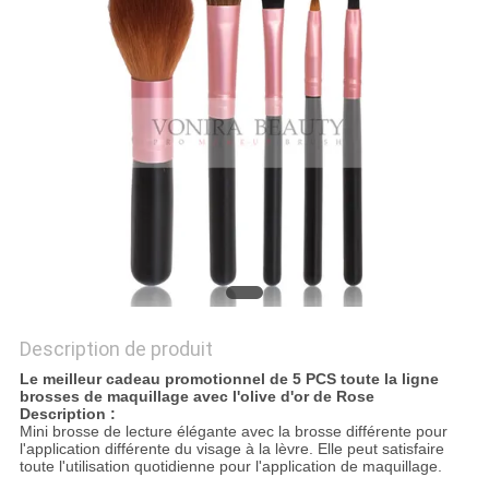
Description de produit
Le meilleur cadeau promotionnel de 5 PCS toute la ligne
brosses de maquillage avec l'olive d'or de Rose
Description :
Mini brosse de lecture élégante avec la brosse différente pour
l'application différente du visage à la lèvre. Elle peut satisfaire
toute l'utilisation quotidienne pour l'application de maquillage.