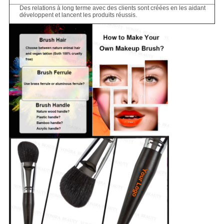
Des relations à long terme avec des clients sont créées en les aidant
développent et lancent les produits réussis.