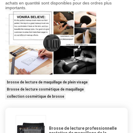
achats en quantité sont disponibles pour des ordres plus
importants.
brosse de lecture de maquillage de plein visage
Brosse de lecture cosmétique de maquillage
collection cosmétique de brosse
Brosse de lecture professionnelle