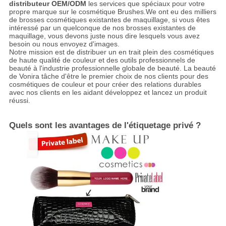
distributeur OEM/ODM
les services que spéciaux pour votre
propre marque sur le cosmétique Brushes.We ont eu des milliers
de brosses cosmétiques existantes de maquillage, si vous êtes
intéressé par un quelconque de nos brosses existantes de
maquillage, vous devons juste nous dire lesquels vous avez
besoin ou nous envoyez d'images.
Notre mission est de distribuer un en trait plein des cosmétiques
de haute qualité de couleur et des outils professionnels de
beauté à l'industrie professionnelle globale de beauté. La beauté
de Vonira tâche d'être le premier choix de nos clients pour des
cosmétiques de couleur et pour créer des relations durables
avec nos clients en les aidant développez et lancez un produit
réussi.
Quels sont les avantages de l'étiquetage privé ?