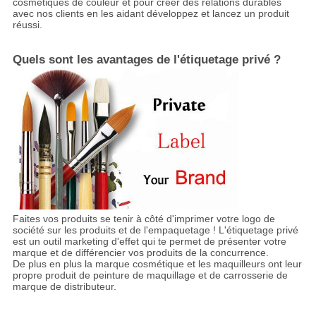
cosmétiques de couleur et pour créer des relations durables
avec nos clients en les aidant développez et lancez un produit
réussi.
Quels sont les avantages de l'étiquetage privé ?
Faites vos produits se tenir à côté d'imprimer votre logo de
société sur les produits et de l'empaquetage ! L'étiquetage privé
est un outil marketing d'effet qui te permet de présenter votre
marque et de différencier vos produits de la concurrence.
De plus en plus la marque cosmétique et les maquilleurs ont leur
propre produit de peinture de maquillage et de carrosserie de
marque de distributeur.