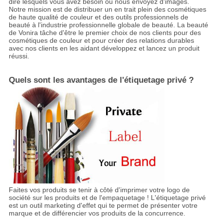
dire lesquels vous avez besoin ou nous envoyez d'images.
Notre mission est de distribuer un en trait plein des cosmétiques
de haute qualité de couleur et des outils professionnels de
beauté à l'industrie professionnelle globale de beauté. La beauté
de Vonira tâche d'être le premier choix de nos clients pour des
cosmétiques de couleur et pour créer des relations durables
avec nos clients en les aidant développez et lancez un produit
réussi.
Quels sont les avantages de l'étiquetage privé ?
Faites vos produits se tenir à côté d'imprimer votre logo de
société sur les produits et de l'empaquetage ! L'étiquetage privé
est un outil marketing d'effet qui te permet de présenter votre
marque et de différencier vos produits de la concurrence.