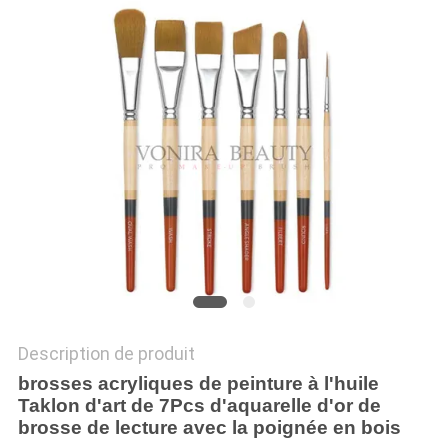
Description de produit
brosses acryliques de peinture à l'huile
Taklon d'art de 7Pcs d'aquarelle d'or de
brosse de lecture avec la poignée en bois