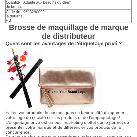
Quantité
Adapté aux besoins du client
de brosse
Code de
9603290090
la douane
HS
Brosse de maquillage de marque
de distributeur
Quels sont les avantages de l'étiquetage privé ?
Faites vos produits de cosmétiques se tenir à côté d'imprimer
votre logo de société sur les produits et de l'empaquetage !
L'étiquetage privé est un outil marketing d'effet qui te permet de
présenter votre marque et de différencier vos produits de la
concurrence.