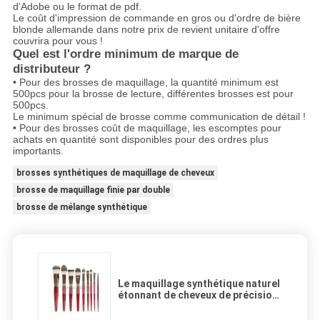
d'Adobe ou le format de pdf.
Le coût d'impression de commande en gros ou d'ordre de bière
blonde allemande dans notre prix de revient unitaire d'offre
couvrira pour vous !
Quel est l'ordre minimum de marque de
distributeur ?
• Pour des brosses de maquillage, la quantité minimum est
500pcs pour la brosse de lecture, différentes brosses est pour
500pcs.
Le minimum spécial de brosse comme communication de détail !
• Pour des brosses coût de maquillage, les escomptes pour
achats en quantité sont disponibles pour des ordres plus
importants.
brosses synthétiques de maquillage de cheveux
brosse de maquillage finie par double
brosse de mélange synthétique
Le maquillage synthétique naturel
étonnant de cheveux de précision
balaye les outils complets de
beauté