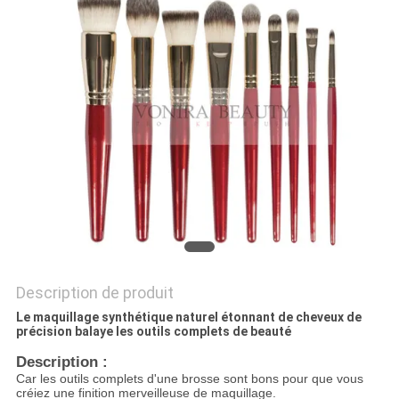
Description de produit
Le maquillage synthétique naturel étonnant de cheveux de
précision balaye les outils complets de beauté
Description :
Car les outils complets d'une brosse sont bons pour que vous
créiez une finition merveilleuse de maquillage.