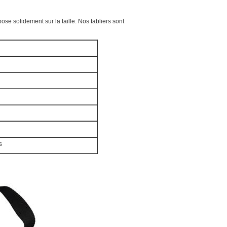
pose solidement sur la taille. Nos tabliers sont
s