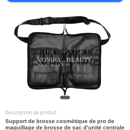
Description de produit
Support de brosse cosmétique de pro de
maquillage de brosse de sac d'unité centrale