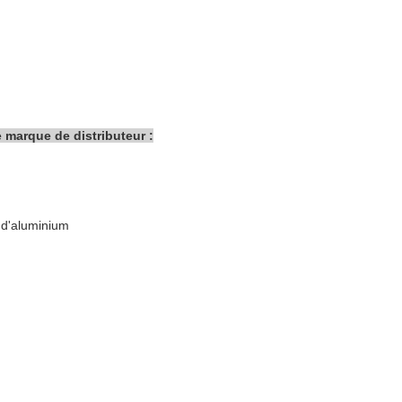
e marque de distributeur :
 d'aluminium