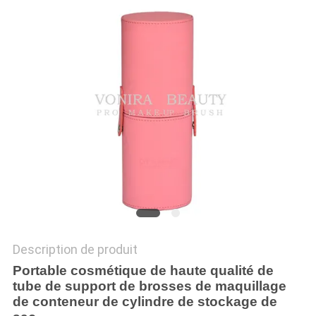
Description de produit
Portable cosmétique de haute qualité de
tube de support de brosses de maquillage
de conteneur de cylindre de stockage de