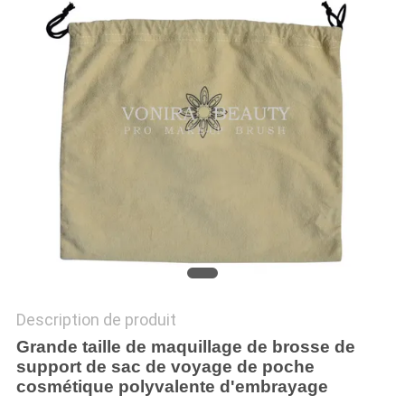
Description de produit
Grande taille de maquillage de brosse de
support de sac de voyage de poche
cosmétique polyvalente d'embrayage