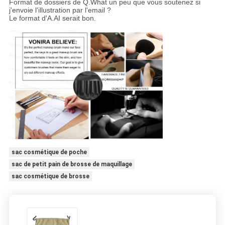
Format de dossiers de Q.What un peu que vous soutenez si
j'envoie l'illustration par l'email ?
Le format d'A.AI serait bon.
sac cosmétique de poche
sac de petit pain de brosse de maquillage
sac cosmétique de brosse