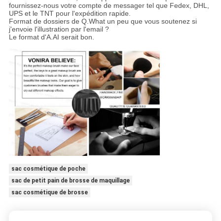
fournissez-nous votre compte de messager tel que Fedex, DHL,
UPS et le TNT pour l'expédition rapide.
Format de dossiers de Q.What un peu que vous soutenez si
j'envoie l'illustration par l'email ?
Le format d'A.AI serait bon.
sac cosmétique de poche
sac de petit pain de brosse de maquillage
sac cosmétique de brosse