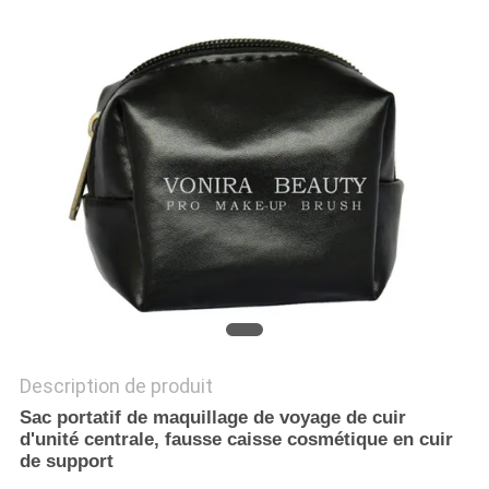
Description de produit
Sac portatif de maquillage de voyage de cuir
d'unité centrale, fausse caisse cosmétique en cuir
de support