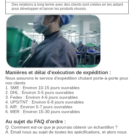
Des relations à long terme avec des clients sont créées en les aidant
pour développer et lancer les produits réussis.
Manières et délai d'exécution de expédition :
Nous assurons le service d'expédition chutant porte-à-porte pour
nos clients
1. SME : Environ 10-15 jours ouvrables
2. DHL : Environ 3-5 jours ouvrables
3. Fedex : Environ 4-6 jours ouvrables
4. UPS/TNT : Environ 6-8 jours ouvrables
5. AIR : Environ 5-7 jours ouvrables
6. MER : Environ 15-30 jours ouvrables
Au sujet du FAQ d'ordre :
Q. Comment est-ce que je pourrais obtenir un échantillon ?
A. Email nous au sujet de toutes les spécifications, et alors nous