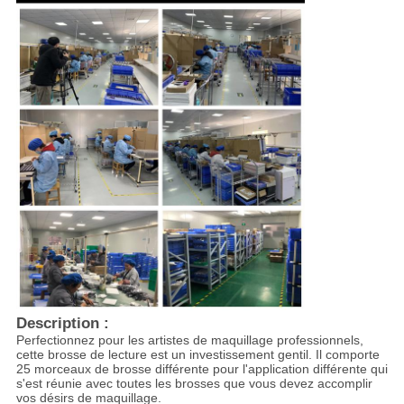
Description :
Perfectionnez pour les artistes de maquillage professionnels,
cette brosse de lecture est un investissement gentil. Il comporte
25 morceaux de brosse différente pour l'application différente qui
s'est réunie avec toutes les brosses que vous devez accomplir
vos désirs de maquillage.