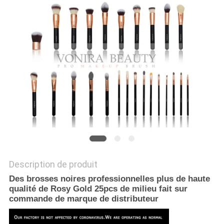
Description de produit
Des brosses noires professionnelles plus de haute
qualité de Rosy Gold 25pcs de milieu fait sur
commande de marque de distributeur