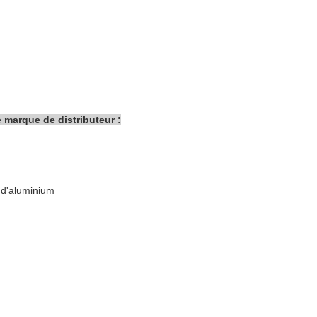
e marque de distributeur :
 d'aluminium