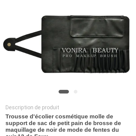
Description de produit
Trousse d'écolier cosmétique molle de
support de sac de petit pain de brosse de
maquillage de noir de mode de fentes du