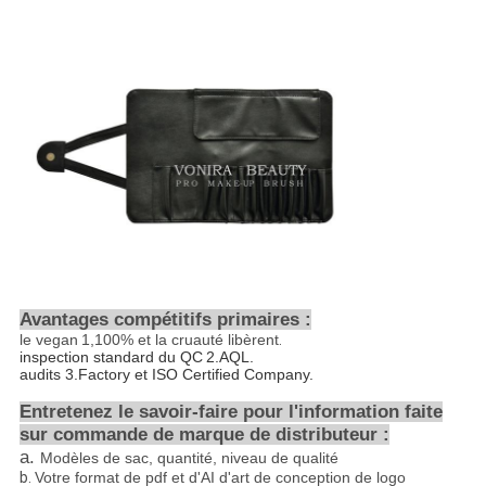
Avantages compétitifs primaires :
le vegan
1,100%
et la cruauté libèrent
.
inspection standard du QC
2.AQL
.
audits 3.Factory et ISO Certified Company.
Entretenez le savoir-faire pour l'information faite
sur commande de marque de distributeur :
a.
Modèles de sac, quantité, niveau de qualité
b.
Votre format de pdf et d'AI d'art de conception de logo