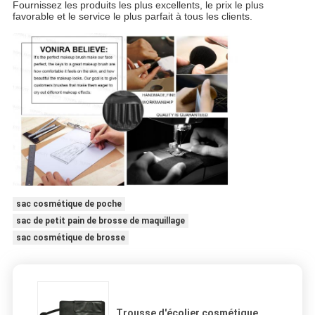
Fournissez les produits les plus excellents, le prix le plus
favorable et le service le plus parfait à tous les clients.
sac cosmétique de poche
sac de petit pain de brosse de maquillage
sac cosmétique de brosse
Trousse d'écolier cosmétique