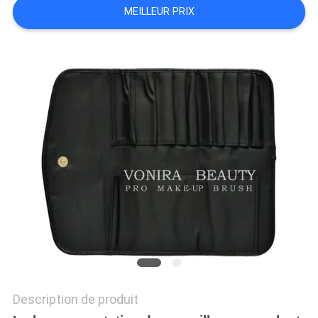
MEILLEUR PRIX
Description de produit