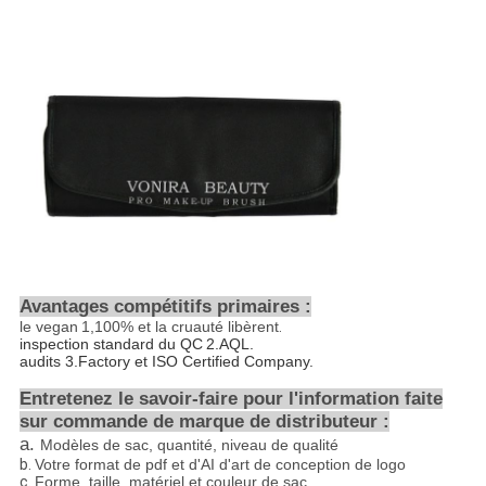
Avantages compétitifs primaires :
le vegan
1,100%
et la cruauté libèrent
.
inspection standard du QC
2.AQL
.
audits 3.Factory et ISO Certified Company.
Entretenez le savoir-faire pour l'information faite
sur commande de marque de distributeur :
a.
Modèles de sac, quantité, niveau de qualité
b.
Votre format de pdf et d'AI d'art de conception de logo
c.
Forme, taille, matériel et couleur de sac