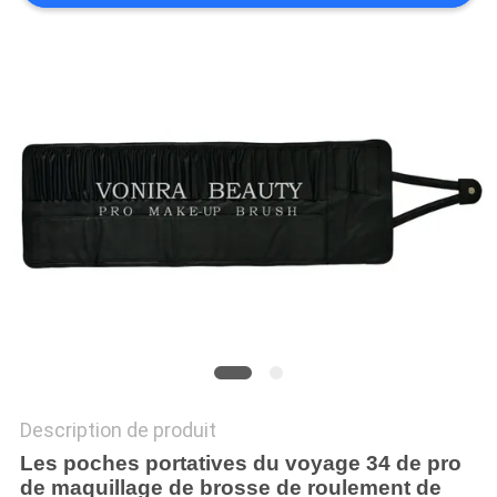
Description de produit
Les poches portatives du voyage 34 de pro
de maquillage de brosse de roulement de