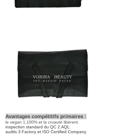
Avantages compétitifs primaires :
le vegan
1,100%
et la cruauté libèrent.
inspection standard du QC 2.AQL.
audits 3.Factory et ISO Certified Company.