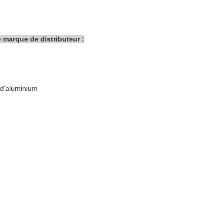
e marque de distributeur :
 d'aluminium