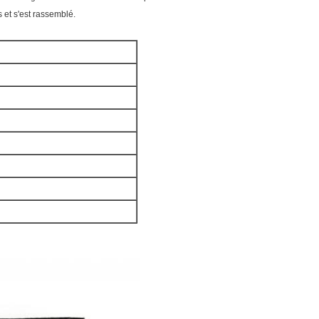
 et s'est rassemblé.