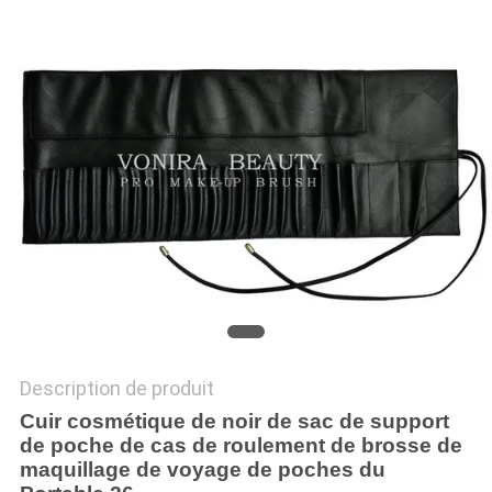
Description de produit
Cuir cosmétique de noir de sac de support
de poche de cas de roulement de brosse de
maquillage de voyage de poches du