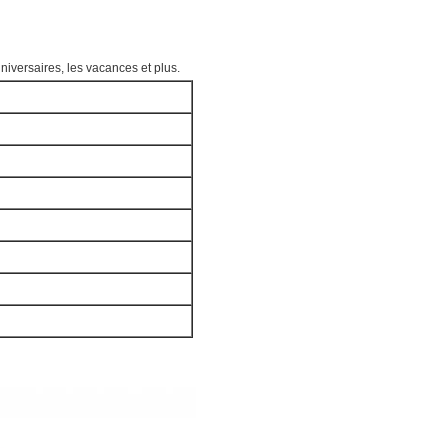
niversaires, les vacances et plus.