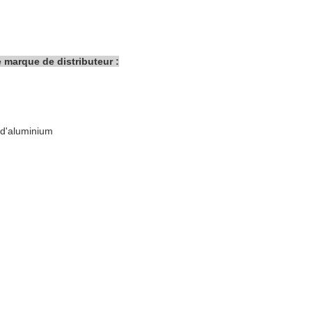
e marque de distributeur :
 d'aluminium