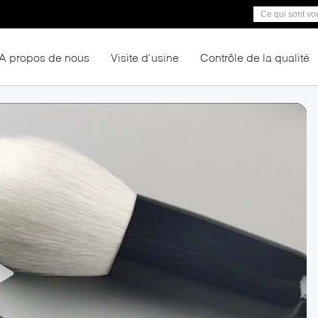
A propos de nous
Visite d'usine
Contrôle de la qualité