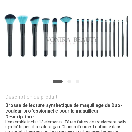
Description de produit
Brosse de lecture synthétique de maquillage de Duo-
couleur professionnelle pour le maquilleur
Description :
L'ensemble inclut 18 éléments. Têtes faites de totalement poils
synthétiques libres de vegan. Chacun d'eux est enfoncé dans
un métal, chapeau noir. Les poignées contournées faites de