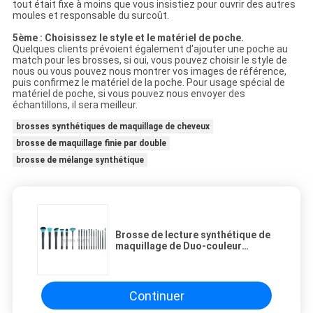
tout était fixe à moins que vous insistiez pour ouvrir des autres
moules et responsable du surcoût.
5ème : Choisissez le style et le matériel de poche.
Quelques clients prévoient également d'ajouter une poche au
match pour les brosses, si oui, vous pouvez choisir le style de
nous ou vous pouvez nous montrer vos images de référence,
puis confirmez le matériel de la poche. Pour usage spécial de
matériel de poche, si vous pouvez nous envoyer des
échantillons, il sera meilleur.
brosses synthétiques de maquillage de cheveux
brosse de maquillage finie par double
brosse de mélange synthétique
Brosse de lecture synthétique de
maquillage de Duo-couleur
professionnelle pour le maquilleur
Continuer