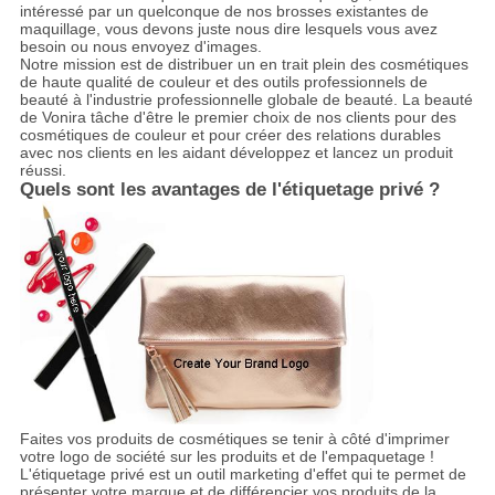
intéressé par un quelconque de nos brosses existantes de
maquillage, vous devons juste nous dire lesquels vous avez
besoin ou nous envoyez d'images.
Notre mission est de distribuer un en trait plein des cosmétiques
de haute qualité de couleur et des outils professionnels de
beauté à l'industrie professionnelle globale de beauté. La beauté
de Vonira tâche d'être le premier choix de nos clients pour des
cosmétiques de couleur et pour créer des relations durables
avec nos clients en les aidant développez et lancez un produit
réussi.
Quels sont les avantages de l'étiquetage privé ?
Faites vos produits de cosmétiques se tenir à côté d'imprimer
votre logo de société sur les produits et de l'empaquetage !
L'étiquetage privé est un outil marketing d'effet qui te permet de
présenter votre marque et de différencier vos produits de la