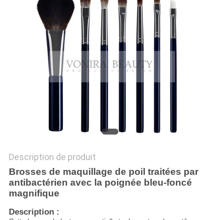
Description de produit
Brosses de maquillage de poil traitées par
antibactérien avec la poignée bleu-foncé
magnifique
Description :