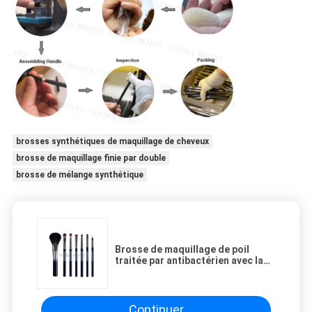
brosses synthétiques de maquillage de cheveux
brosse de maquillage finie par double
brosse de mélange synthétique
Brosse de maquillage de poil
traitée par antibactérien avec la
poignée bleu-foncé magnifique
Continuer