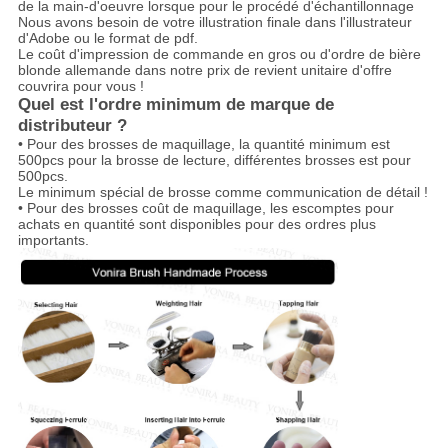
de la main-d'oeuvre lorsque pour le procédé d'échantillonnage
Nous avons besoin de votre illustration finale dans l'illustrateur
d'Adobe ou le format de pdf.
Le coût d'impression de commande en gros ou d'ordre de bière
blonde allemande dans notre prix de revient unitaire d'offre
couvrira pour vous !
Quel est l'ordre minimum de marque de
distributeur ?
• Pour des brosses de maquillage, la quantité minimum est
500pcs pour la brosse de lecture, différentes brosses est pour
500pcs.
Le minimum spécial de brosse comme communication de détail !
• Pour des brosses coût de maquillage, les escomptes pour
achats en quantité sont disponibles pour des ordres plus
importants.